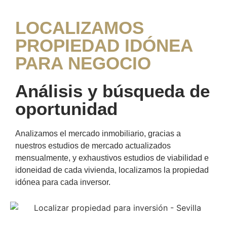
LOCALIZAMOS
PROPIEDAD IDÓNEA
PARA NEGOCIO
Análisis y búsqueda de
oportunidad
Analizamos el mercado inmobiliario, gracias a
nuestros estudios de mercado actualizados
mensualmente, y exhaustivos estudios de viabilidad e
idoneidad de cada vivienda, localizamos la propiedad
idónea para cada inversor.