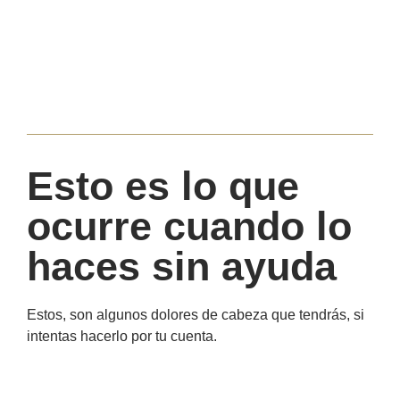
Esto es lo que
ocurre cuando lo
haces sin ayuda
Estos, son algunos dolores de cabeza que tendrás, si
intentas hacerlo por tu cuenta.