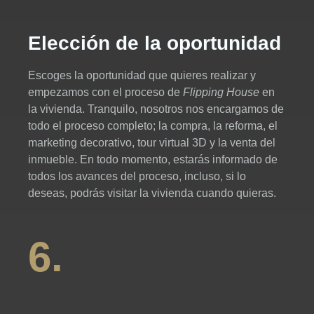
Elección de la oportunidad
Escoges la oportunidad que quieres realizar y
empezamos con el proceso de
Flipping House
en
la vivienda. Tranquilo, nosotros nos encargamos de
todo el proceso completo; la compra, la reforma, el
marketing decorativo, tour virtual 3D y la venta del
inmueble. En todo momento, estarás informado de
todos los avances del proceso, incluso, si lo
deseas, podrás visitar la vivienda cuando quieras.
6.