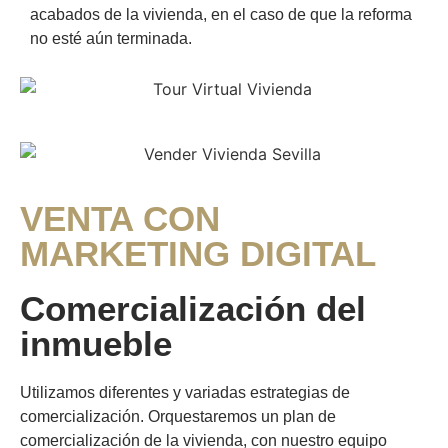
acabados de la vivienda, en el caso de que la reforma
no esté aún terminada.
VENTA CON
MARKETING DIGITAL
Comercialización del
inmueble
Utilizamos diferentes y variadas estrategias de
comercialización. Orquestaremos un plan de
comercialización de la vivienda, con nuestro equipo