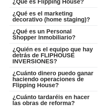
¿Qué es Flipping House?
¿Qué es el marketing
decorativo (home staging)?
¿Qué es un Personal
Shopper Inmobiliario?
¿Quién es el equipo que hay
detrás de FLIPHOUSE
INVERSIONES?
¿Cuánto dinero puedo ganar
haciendo operaciones de
Flipping House?
¿Cuánto tardaréis en hacer
las obras de reforma?