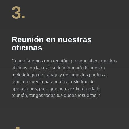
3.
Reunión en nuestras
oficinas
Concretaremos una reunión, presencial en nuestras
oficinas, en la cual, se te informará de nuestra
metodología de trabajo y de todos los puntos a
tener en cuenta para realizar este tipo de
operaciones, para que una vez finalizada la
reunión, tengas todas tus dudas resueltas. *