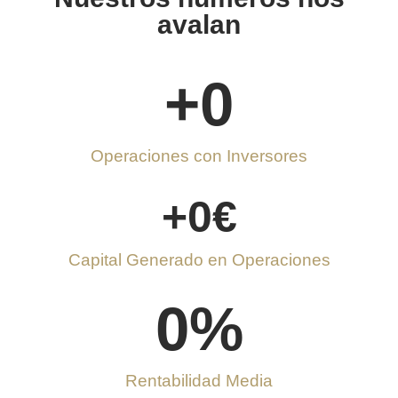
avalan
+
0
Operaciones con Inversores
+
0
€
Capital Generado en Operaciones
0
%
Rentabilidad Media