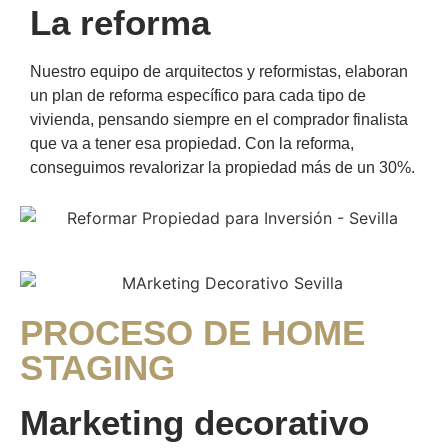
La reforma
Nuestro equipo de arquitectos y reformistas, elaboran
un plan de reforma específico para cada tipo de
vivienda, pensando siempre en el comprador finalista
que va a tener esa propiedad. Con la reforma,
conseguimos revalorizar la propiedad más de un 30%.
PROCESO DE HOME
STAGING
Marketing decorativo