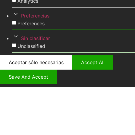
Analytics
Preferencias
Preferences
Sin clasificar
Unclassified
Aceptar sólo necesarias
Accept All
Save And Accept