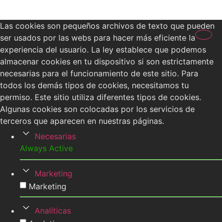
COMUNICACIÓN
Las cookies son pequeños archivos de texto que pueden
ser usados por las webs para hacer más eficiente la
experiencia del usuario. La ley establece que podemos
almacenar cookies en tu dispositivo si son estrictamente
necesarias para el funcionamiento de este sitio. Para
todos los demás tipos de cookies, necesitamos tu
permiso. Este sitio utiliza diferentes tipos de cookies.
Algunas cookies son colocadas por los servicios de
terceros que aparecen en nuestras páginas.
Necesarias
Always Active
Marketing
Marketing
Analíticas