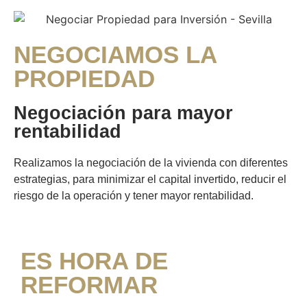
NEGOCIAMOS LA
PROPIEDAD
Negociación para mayor
rentabilidad
Realizamos la negociación de la vivienda con diferentes
estrategias, para minimizar el capital invertido, reducir el
riesgo de la operación y tener mayor rentabilidad.
ES HORA DE
REFORMAR