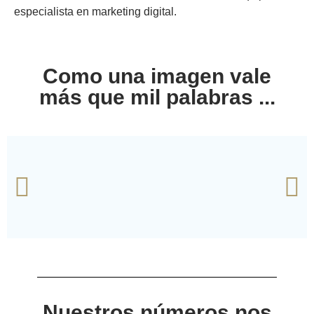
especialista en marketing digital.
Como una imagen vale
más que mil palabras ...
Nuestros números nos