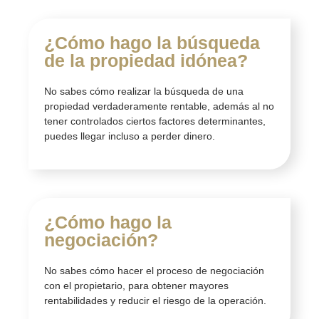
¿Cómo hago la búsqueda
de la propiedad idónea?
No sabes cómo realizar la búsqueda de una
propiedad verdaderamente rentable, además al no
tener controlados ciertos factores determinantes,
puedes llegar incluso a perder dinero.
¿Cómo hago la
negociación?
No sabes cómo hacer el proceso de negociación
con el propietario, para obtener mayores
rentabilidades y reducir el riesgo de la operación.