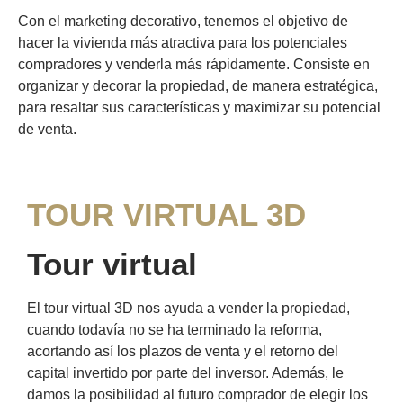
Con el marketing decorativo, tenemos el objetivo de
hacer la vivienda más atractiva para los potenciales
compradores y venderla más rápidamente. Consiste en
organizar y decorar la propiedad, de manera estratégica,
para resaltar sus características y maximizar su potencial
de venta.
TOUR VIRTUAL 3D
Tour virtual
El tour virtual 3D nos ayuda a vender la propiedad,
cuando todavía no se ha terminado la reforma,
acortando así los plazos de venta y el retorno del
capital invertido por parte del inversor. Además, le
damos la posibilidad al futuro comprador de elegir los