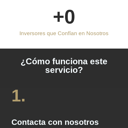
+
0
Inversores que Confían en Nosotros
¿Cómo funciona este
servicio?
1.
Contacta con nosotros