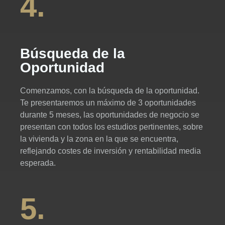
4.
Búsqueda de la
Oportunidad
Comenzamos, con la búsqueda de la oportunidad.
Te presentaremos un máximo de 3 oportunidades
durante 5 meses, las oportunidades de negocio se
presentan con todos los estudios pertinentes, sobre
la vivienda y la zona en la que se encuentra,
reflejando costes de inversión y rentabilidad media
esperada.
5.