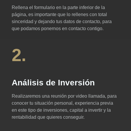
Rellena el formulario en la parte inferior de la
página, es importante que lo rellenes con total
sinceridad y dejando tus datos de contacto, para
que podamos ponernos en contacto contigo.
2.
Análisis de Inversión
Realizaremos una reunión por video llamada, para
conocer tu situación personal, experiencia previa
en este tipo de inversiones, capital a invertir y la
rentabilidad que quieres conseguir.