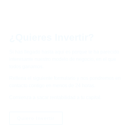
¿Quieres Invertir?
Si has llegado hasta aquí es porque te ha parecido
interesante nuestro modelo de negocio, en el que
todos ganamos.
Rellena el siguiente formulario y nos pondremos en
contacto contigo en menos de 24 horas.
Comienza a sacar rentabilidad a tu capital.
Quiero Invertir