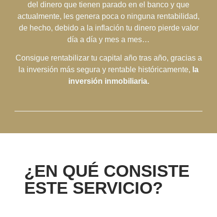
del dinero que tienen parado en el banco y que
actualmente, les genera poca o ninguna rentabilidad,
de hecho, debido a la inflación tu dinero pierde valor
día a día y mes a mes…
Consigue rentabilizar tu capital año tras año, gracias a
la inversión más segura y rentable históricamente,
la
inversión inmobiliaria.
¿EN QUÉ CONSISTE
ESTE SERVICIO?