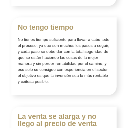
No tengo tiempo
No tienes tiempo suficiente para llevar a cabo todo
el proceso, ya que son muchos los pasos a seguir,
y cada paso se debe dar con la total seguridad de
que se están haciendo las cosas de la mejor
manera y sin perder rentabilidad por el camino, y
eso solo se consigue con experiencia en el sector,
el objetivo es que la inversión sea lo más rentable
y exitosa posible.
La venta se alarga y no
llego al precio de venta