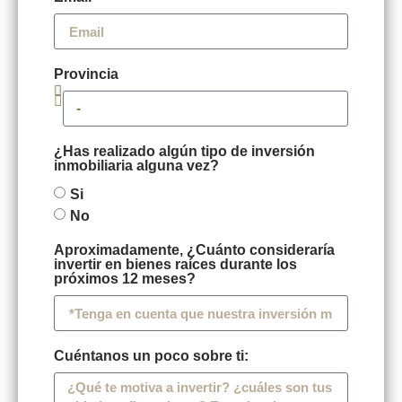
Provincia
¿Has realizado algún tipo de inversión
inmobiliaria alguna vez?
Si
No
Aproximadamente, ¿Cuánto consideraría
invertir en bienes raíces durante los
próximos 12 meses?
Cuéntanos un poco sobre ti: