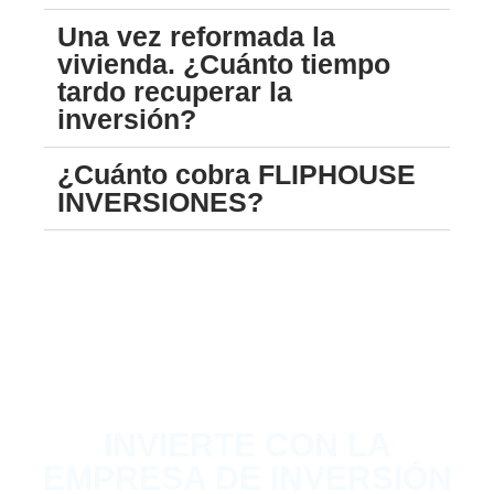
Una vez reformada la
vivienda. ¿Cuánto tiempo
tardo recuperar la
inversión?
¿Cuánto cobra FLIPHOUSE
INVERSIONES?
INVIERTE CON LA
EMPRESA DE INVERSIÓN