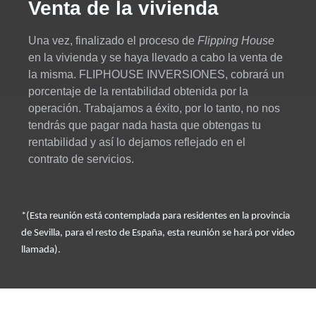
Venta de la vivienda
Una vez, finalizado el proceso de
Flipping House
en la vivienda y se haya llevado a cabo la venta de
la misma. FLIPHOUSE INVERSIONES, cobrará un
porcentaje de la rentabilidad obtenida por la
operación. Trabajamos a éxito, por lo tanto, no nos
tendrás que pagar nada hasta que obtengas tu
rentabilidad y así lo dejamos reflejado en el
contrato de servicios.
*(Esta reunión está contemplada para residentes en la provincia
de Sevilla, para el resto de España, esta reunión se hará por video
llamada).